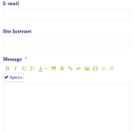
E-mail
Site Internet
Message
Aperçu