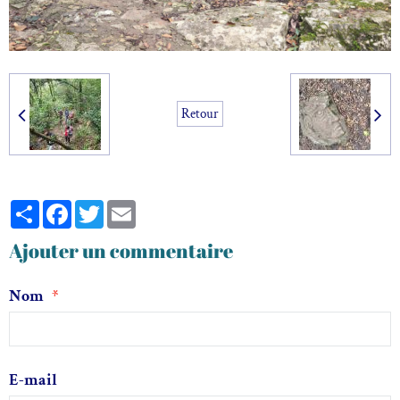
Retour
Partager
Facebook
Twitter
Email
Ajouter un commentaire
Nom
E-mail