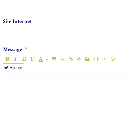
Site Internet
Message
Aperçu