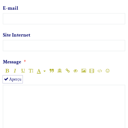
E-mail
Site Internet
Message
Aperçu