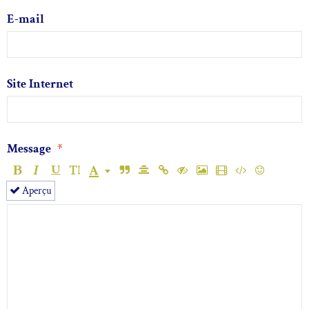
E-mail
Site Internet
Message
Aperçu