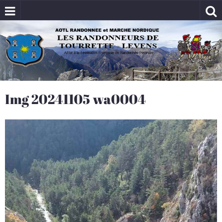
Img 20241105 wa0004