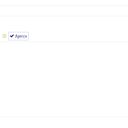
Aperçu