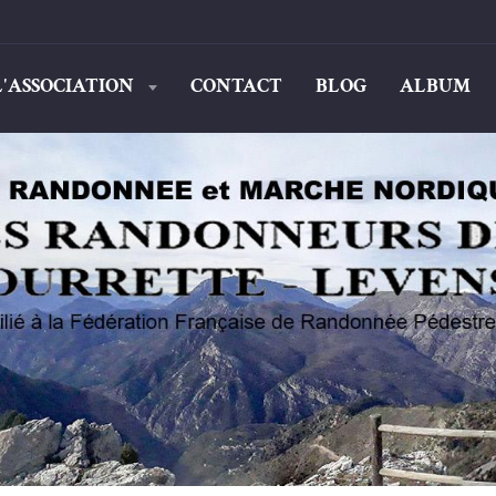
L'ASSOCIATION
CONTACT
BLOG
ALBUM