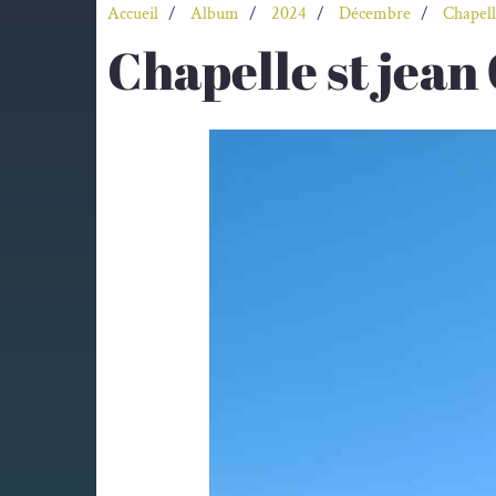
Accueil
Album
2024
Décembre
Chapell
Chapelle st jea