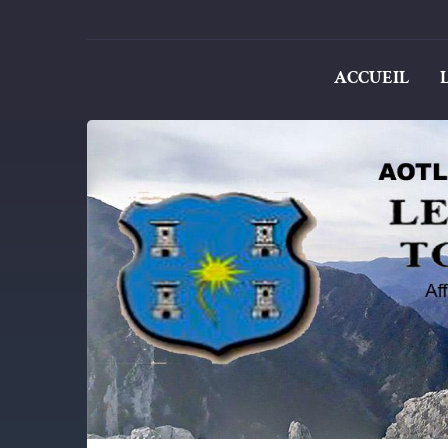
ACCUEIL