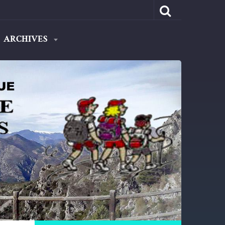
ARCHIVES