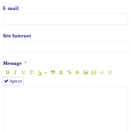
E-mail
Site Internet
Message
Aperçu