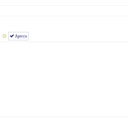
Aperçu