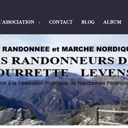
L'ASSOCIATION
CONTACT
BLOG
ALBUM