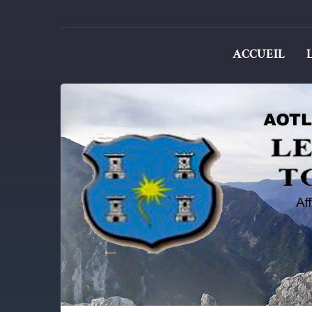
ACCUEIL