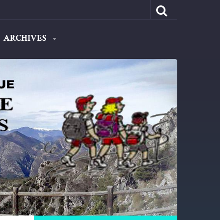
ARCHIVES