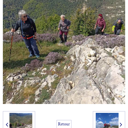
Retour