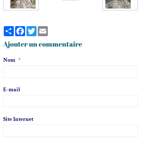
Partager
Facebook
Twitter
Email
Ajouter un commentaire
Nom
E-mail
Site Internet