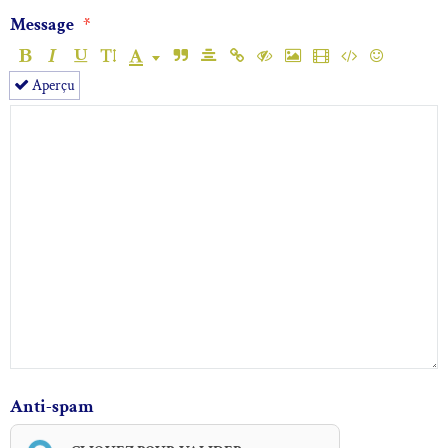
Message
Aperçu
Anti-spam