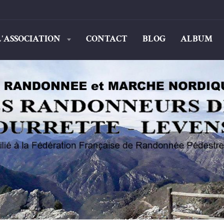
L'ASSOCIATION
CONTACT
BLOG
ALBUM