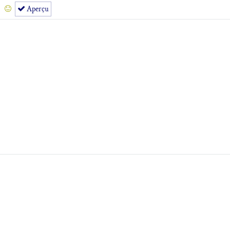
Aperçu