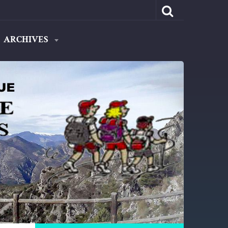
ARCHIVES