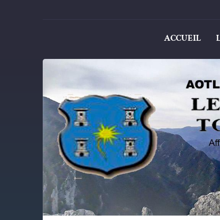
ACCUEIL