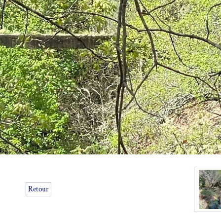
Retour