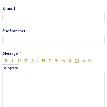
E-mail
Site Internet
Message
Aperçu