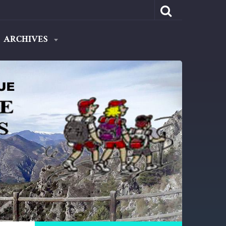
ARCHIVES