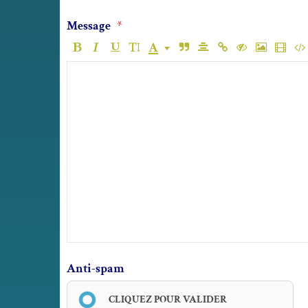
Message
Anti-spam
CLIQUEZ POUR VALIDER