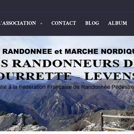
L'ASSOCIATION
CONTACT
BLOG
ALBUM