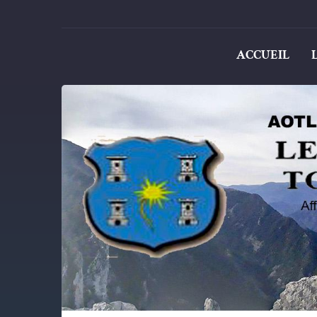
ACCUEIL