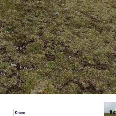
Retour