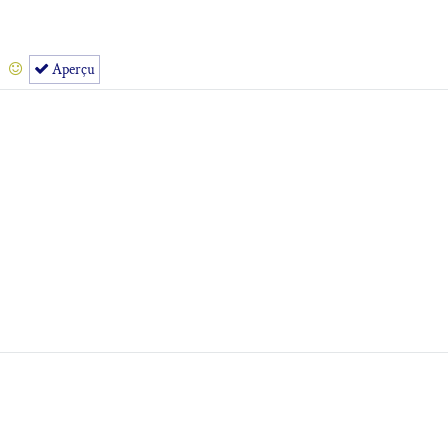
Aperçu