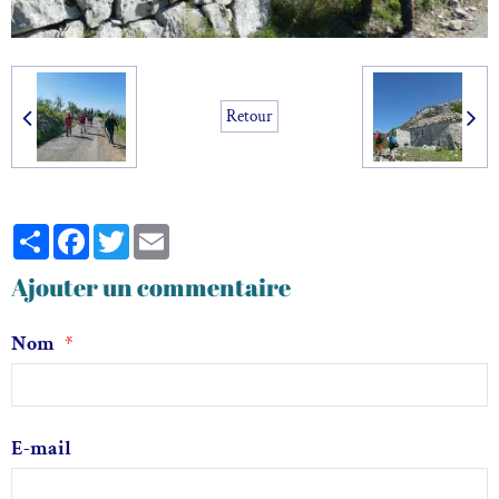
Retour
Partager
Facebook
Twitter
Email
Ajouter un commentaire
Nom
E-mail