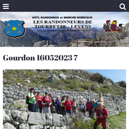
Gourdon 16052023 7