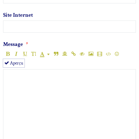
Site Internet
Message
Aperçu