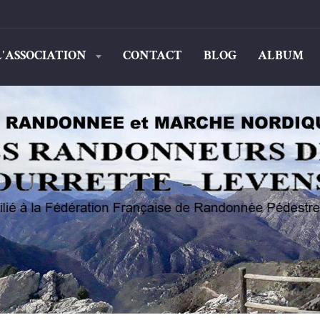
L'ASSOCIATION
CONTACT
BLOG
ALBUM