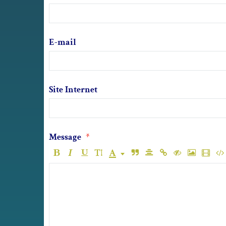
E-mail
Site Internet
Message