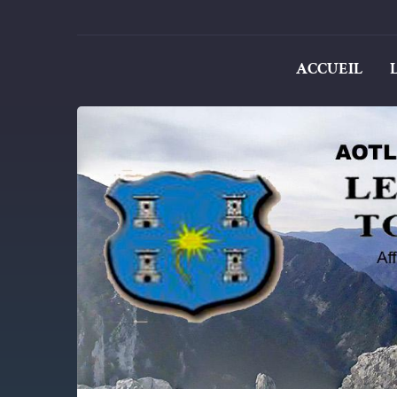
ACCUEIL