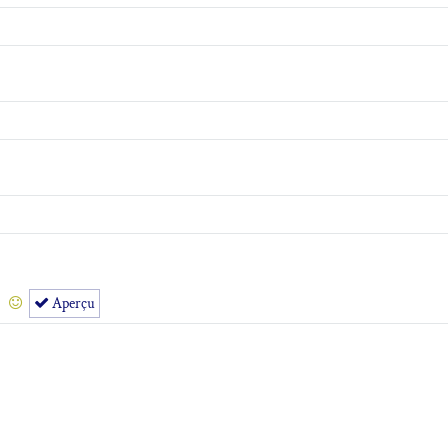
Aperçu