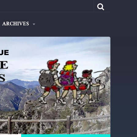
ARCHIVES