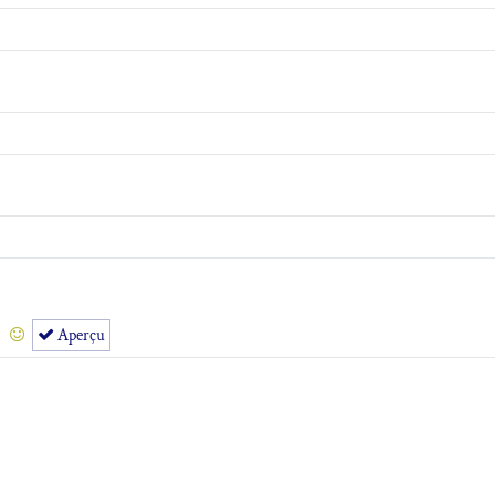
Aperçu