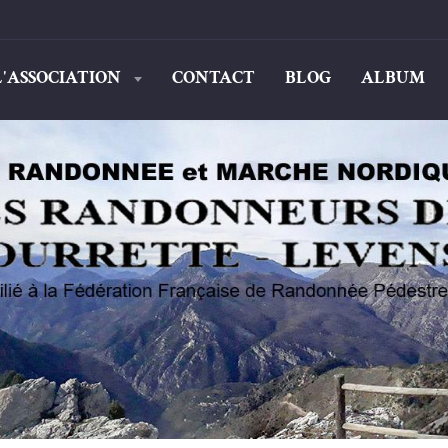
L'ASSOCIATION
CONTACT
BLOG
ALBUM