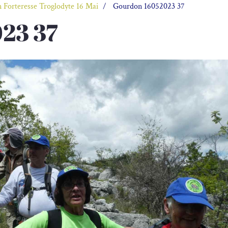
 Forteresse Troglodyte 16 Mai
Gourdon 16052023 37
23 37