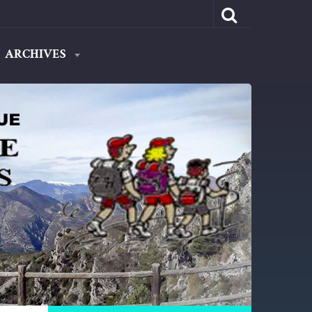
ARCHIVES