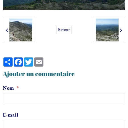
Retour
Partager
Facebook
Twitter
Email
Ajouter un commentaire
Nom
E-mail