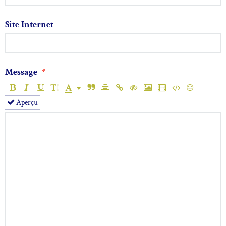
Site Internet
Message
Aperçu