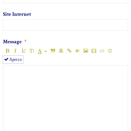
Site Internet
Message
Aperçu