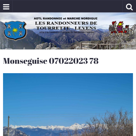
Monseguise 07022023 78