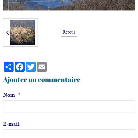
Retour
Partager
Facebook
Twitter
Email
Ajouter un commentaire
Nom
E-mail