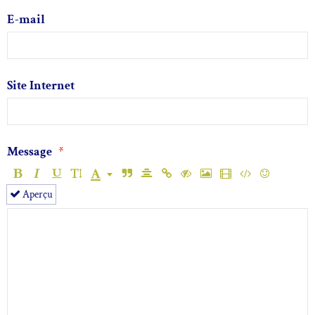
E-mail
Site Internet
Message
Aperçu