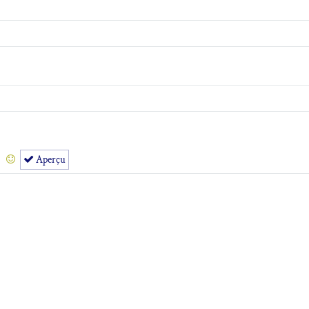
Aperçu