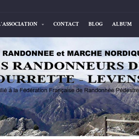
L'ASSOCIATION
CONTACT
BLOG
ALBUM