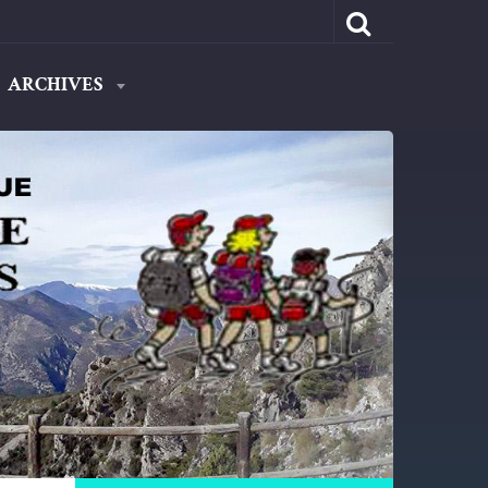
ARCHIVES