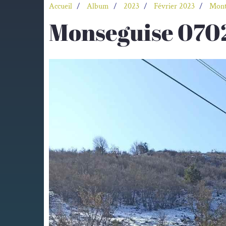
Accueil
Album
2023
Février 2023
Mont
Monseguise 070