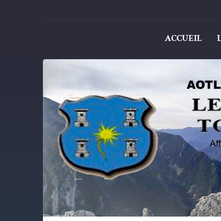
ACCUEIL