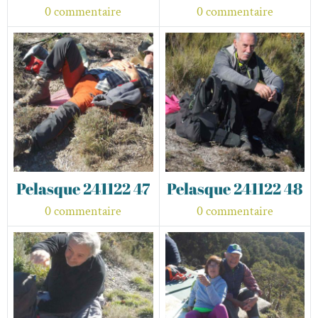
0 commentaire
0 commentaire
Pelasque 241122 47
Pelasque 241122 48
0 commentaire
0 commentaire