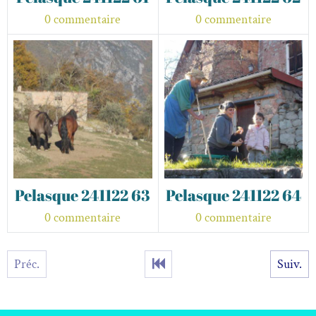
0 commentaire
0 commentaire
Pelasque 241122 63
Pelasque 241122 64
0 commentaire
0 commentaire
Préc.
Suiv.