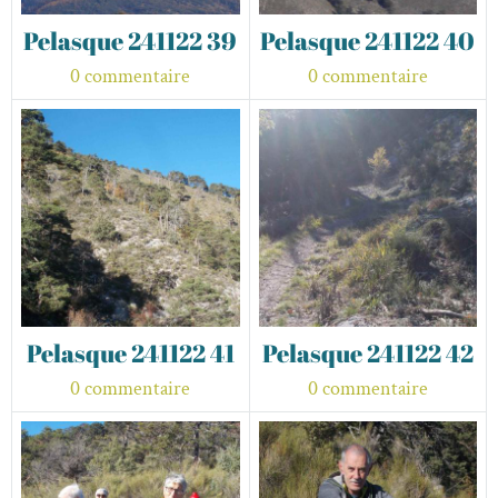
Pelasque 241122 39
Pelasque 241122 40
0 commentaire
0 commentaire
Pelasque 241122 41
Pelasque 241122 42
0 commentaire
0 commentaire