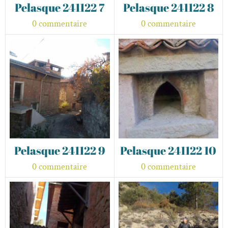
Pelasque 241122 7
Pelasque 241122 8
0 commentaire
0 commentaire
Pelasque 241122 9
Pelasque 241122 10
0 commentaire
0 commentaire