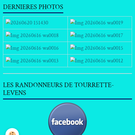
DERNIERES PHOTOS
LES RANDONNEURS DE TOURRETTE-
LEVENS