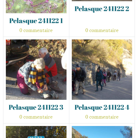
Pelasque 241122 2
Pelasque 241122 1
0 commentaire
0 commentaire
Pelasque 241122 3
Pelasque 241122 4
0 commentaire
0 commentaire