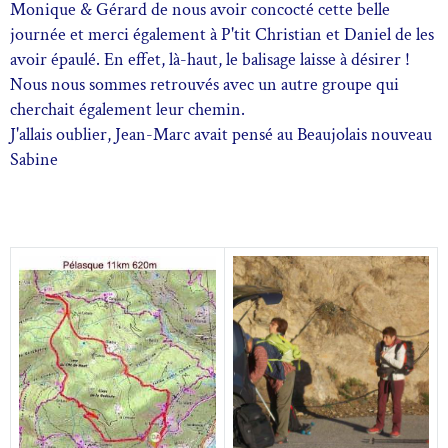
Monique & Gérard de nous avoir concocté cette belle
journée et merci également à P'tit Christian et Daniel de les
avoir épaulé. En effet, là-haut, le balisage laisse à désirer !
Nous nous sommes retrouvés avec un autre groupe qui
cherchait également leur chemin.
J'allais oublier, Jean-Marc avait pensé au Beaujolais nouveau
Sabine