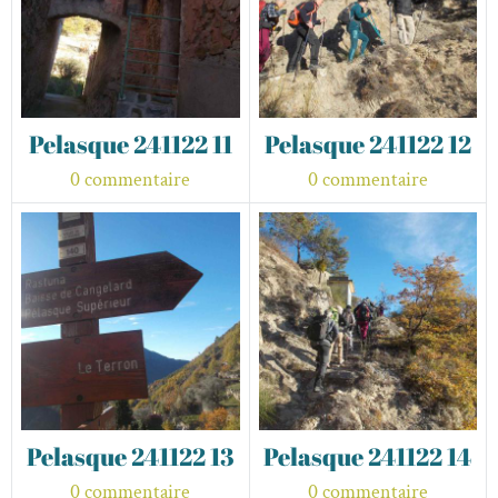
Pelasque 241122 11
Pelasque 241122 12
0 commentaire
0 commentaire
Pelasque 241122 13
Pelasque 241122 14
0 commentaire
0 commentaire