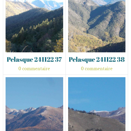
Pelasque 241122 37
Pelasque 241122 38
0 commentaire
0 commentaire