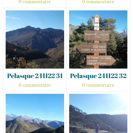
0 commentaire
0 commentaire
Pelasque 241122 31
Pelasque 241122 32
0 commentaire
0 commentaire