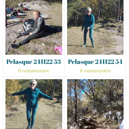
Pelasque 241122 53
Pelasque 241122 54
0 commentaire
0 commentaire