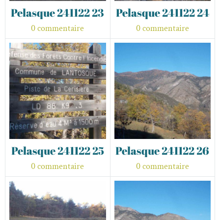
Pelasque 241122 23
Pelasque 241122 24
0 commentaire
0 commentaire
Pelasque 241122 25
Pelasque 241122 26
0 commentaire
0 commentaire