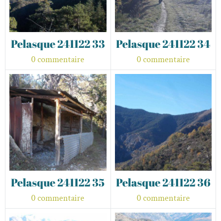
Pelasque 241122 33
Pelasque 241122 34
0 commentaire
0 commentaire
Pelasque 241122 35
Pelasque 241122 36
0 commentaire
0 commentaire