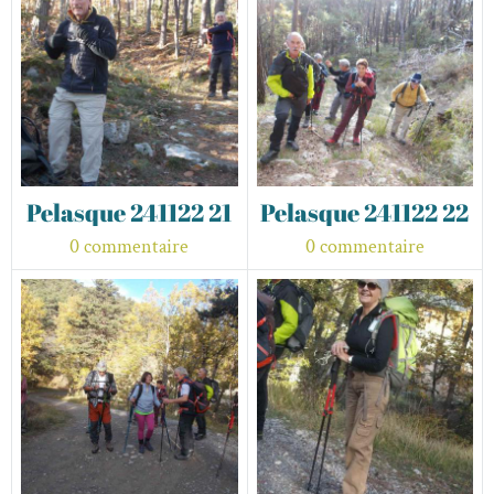
Pelasque 241122 21
Pelasque 241122 22
0 commentaire
0 commentaire