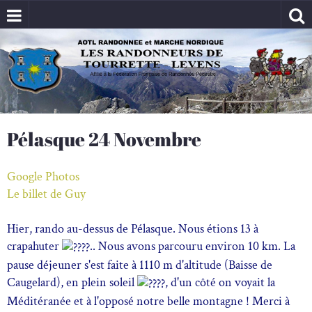
Pélasque 24 Novembre
Google Photos
Le billet de Guy
Hier, rando au-dessus de Pélasque. Nous étions 13 à
crapahuter
.. Nous avons parcouru environ 10 km. La
pause déjeuner s'est faite à 1110 m d'altitude (Baisse de
Caugelard), en plein soleil
, d'un côté on voyait la
Méditéranée et à l'opposé notre belle montagne ! Merci à