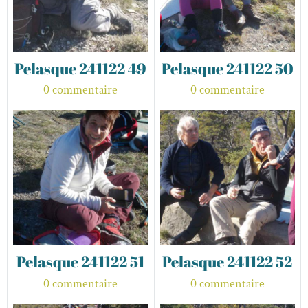
Pelasque 241122 49
Pelasque 241122 50
0 commentaire
0 commentaire
Pelasque 241122 51
Pelasque 241122 52
0 commentaire
0 commentaire