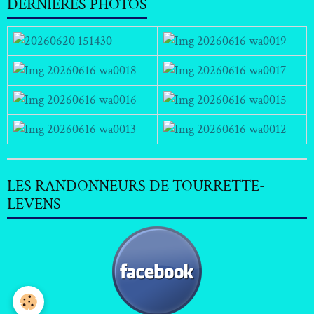
DERNIERES PHOTOS
LES RANDONNEURS DE TOURRETTE-
LEVENS