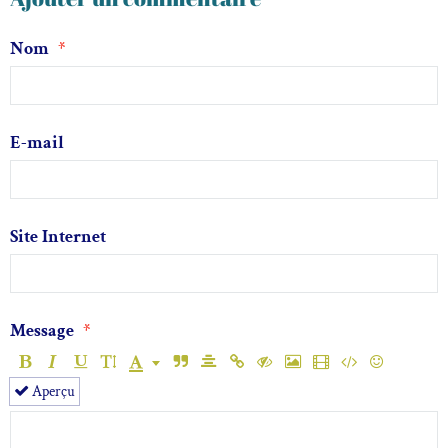
Nom
E-mail
Site Internet
Message
Aperçu