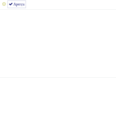
Aperçu