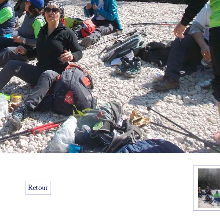
Retour