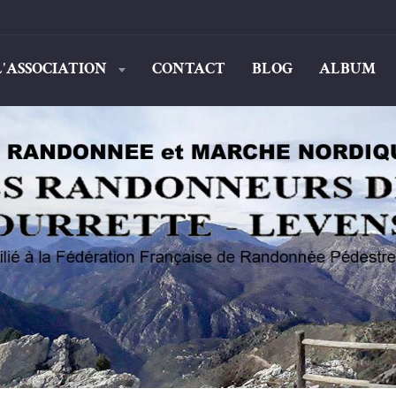
L'ASSOCIATION
CONTACT
BLOG
ALBUM