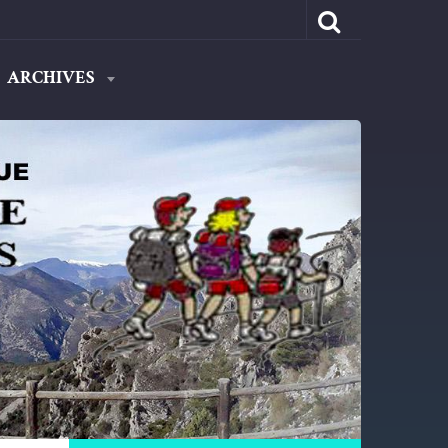
ARCHIVES