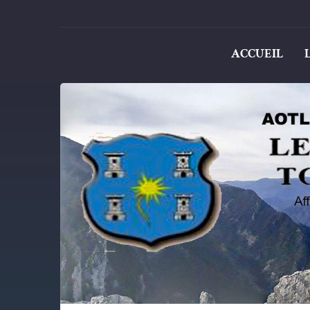
ACCUEIL