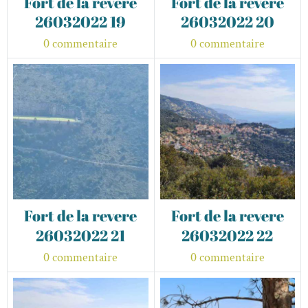
Fort de la revere
Fort de la revere
26032022 19
26032022 20
0 commentaire
0 commentaire
Fort de la revere
Fort de la revere
26032022 21
26032022 22
0 commentaire
0 commentaire