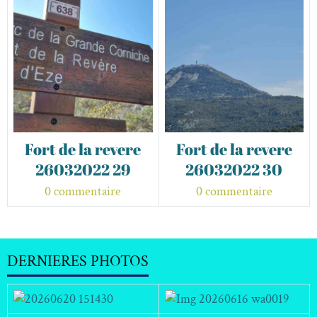
Fort de la revere
Fort de la revere
26032022 29
26032022 30
0 commentaire
0 commentaire
DERNIERES PHOTOS