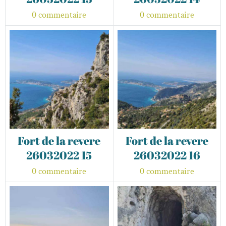
0 commentaire
0 commentaire
Fort de la revere
Fort de la revere
26032022 15
26032022 16
0 commentaire
0 commentaire