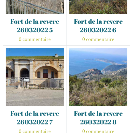
Fort de la revere
Fort de la revere
26032022 5
26032022 6
0 commentaire
0 commentaire
Fort de la revere
Fort de la revere
26032022 7
26032022 8
0 commentaire
0 commentaire