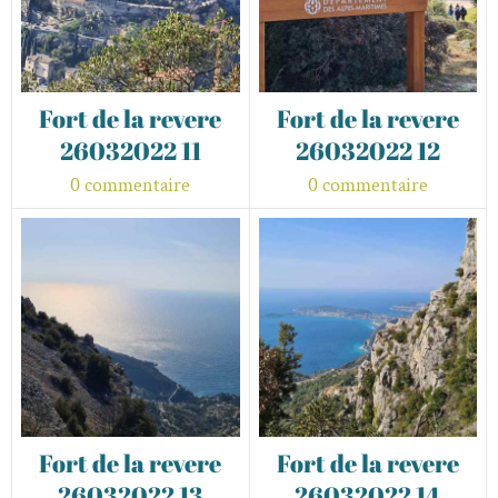
Fort de la revere
Fort de la revere
26032022 11
26032022 12
0 commentaire
0 commentaire
Fort de la revere
Fort de la revere
26032022 13
26032022 14