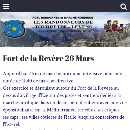
Fort de la Revère 26 Mars
Aujourd'hui 7 km de marche nordique intensive pour une
durée de 1h40 de marche effective.
Cet exercice se déroulant autour du Fort de la Revère au
dessus du village d'Eze sur des pistes et sentiers dédiés à la
marche nordique dans un décor béni des dieux avec une vue
époustouflante sur la Méditerranée, ses côtes, ses criques,
ses caps , ses villes côtières de l'Italie jusqu'au contreforts de
l'Esterel.