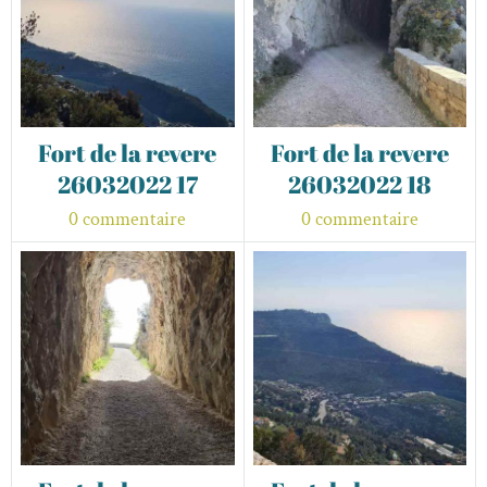
Fort de la revere
Fort de la revere
26032022 17
26032022 18
0 commentaire
0 commentaire