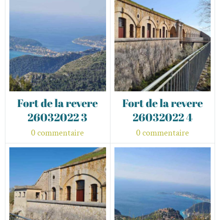
Fort de la revere
Fort de la revere
26032022 3
26032022 4
0 commentaire
0 commentaire