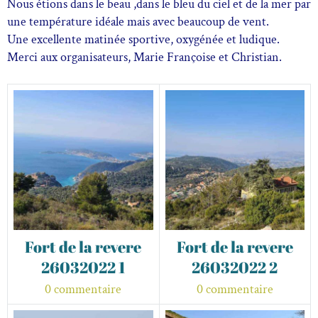
Nous étions dans le beau ,dans le bleu du ciel et de la mer par
une température idéale mais avec beaucoup de vent.
Une excellente matinée sportive, oxygénée et ludique.
Merci aux organisateurs, Marie Françoise et Christian.
Fort de la revere
Fort de la revere
26032022 1
26032022 2
0 commentaire
0 commentaire