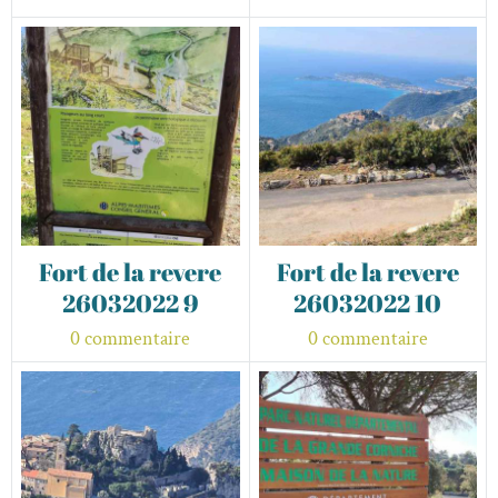
Fort de la revere
Fort de la revere
26032022 9
26032022 10
0 commentaire
0 commentaire