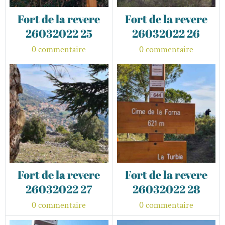
Fort de la revere
Fort de la revere
26032022 25
26032022 26
0 commentaire
0 commentaire
Fort de la revere
Fort de la revere
26032022 27
26032022 28
0 commentaire
0 commentaire