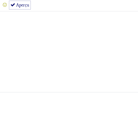
Aperçu