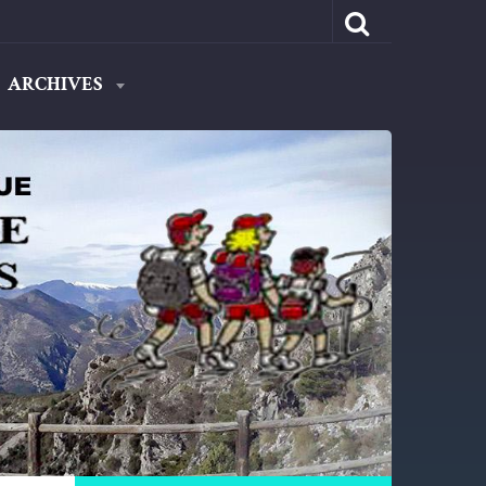
ARCHIVES