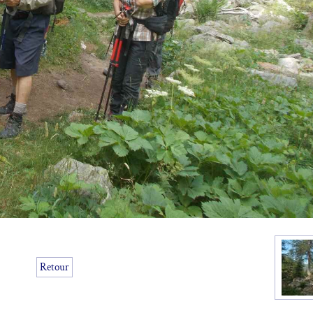
Retour