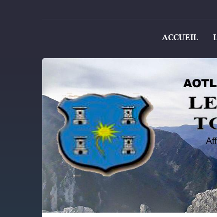
ACCUEIL