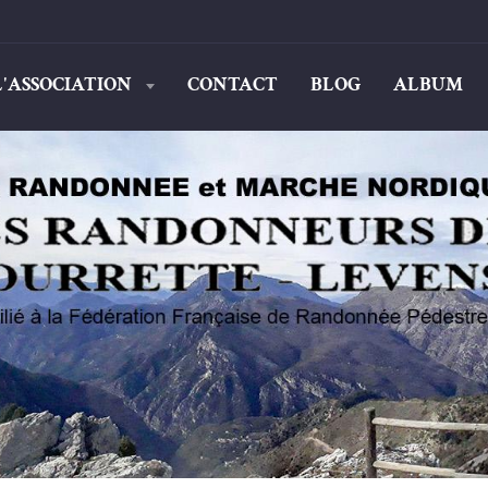
L'ASSOCIATION
CONTACT
BLOG
ALBUM