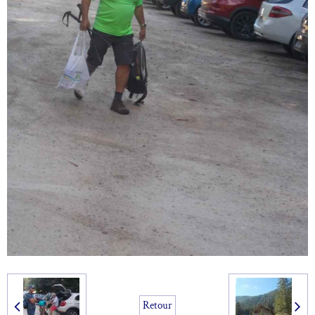
Retour