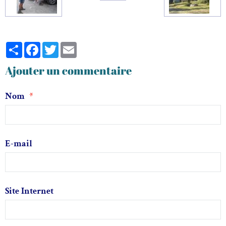
Partager
Facebook
Twitter
Email
Ajouter un commentaire
Nom
E-mail
Site Internet