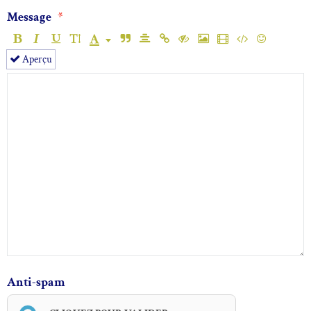
Message
Aperçu
Anti-spam