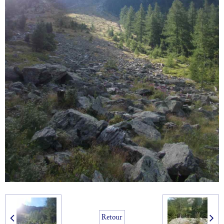
Retour