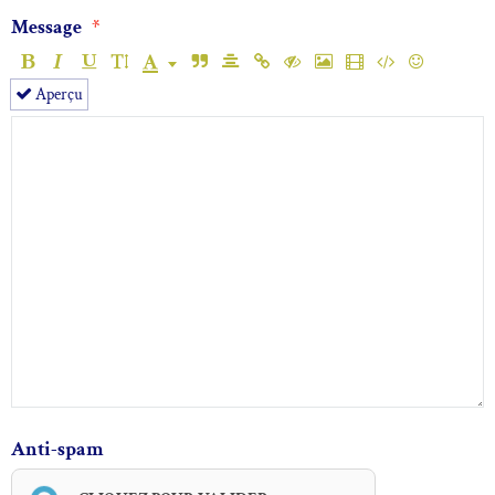
Message
Aperçu
Anti-spam