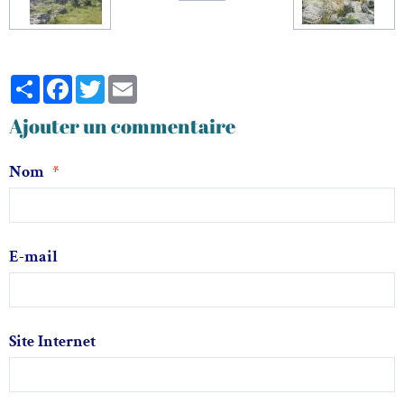
Partager
Facebook
Twitter
Email
Ajouter un commentaire
Nom
E-mail
Site Internet