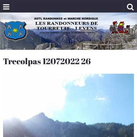
Trecolpas 12072022 26