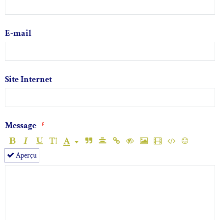
E-mail
Site Internet
Message
Aperçu