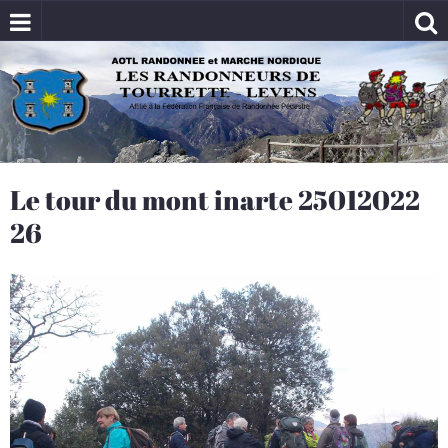
Le tour du mont inarte 25012022
26