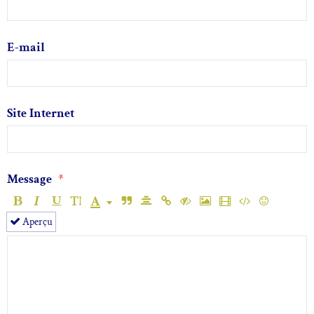
E-mail
Site Internet
Message
Aperçu