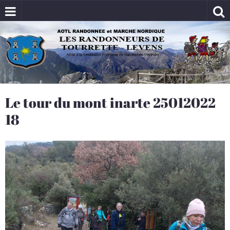
Le tour du mont inarte 25012022
18