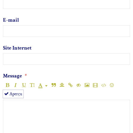
E-mail
Site Internet
Message
Aperçu