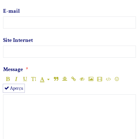
E-mail
Site Internet
Message
Aperçu