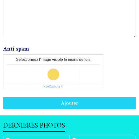
Anti-spam
Sélectionnez l'image visible le moins de fois
IconCaptcha
©
Ajouter
DERNIERES PHOTOS