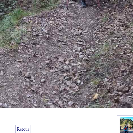
Retour