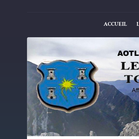
ACCUEIL