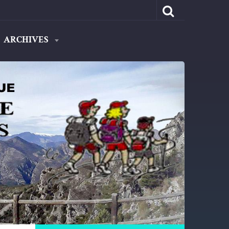
ARCHIVES