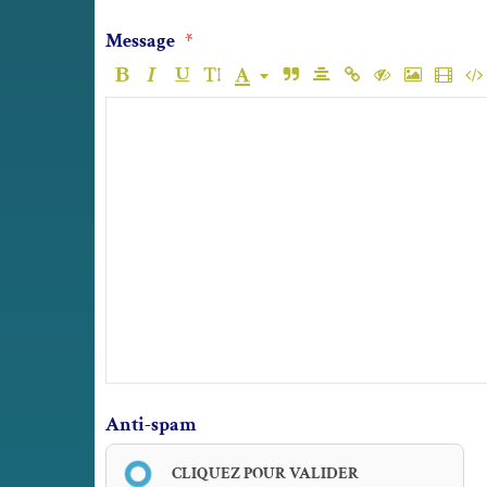
Message
Anti-spam
CLIQUEZ POUR VALIDER