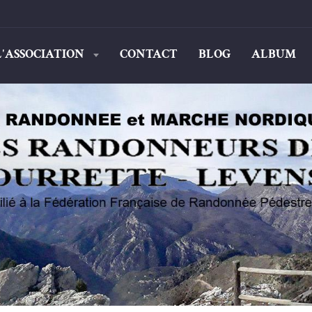
L'ASSOCIATION
CONTACT
BLOG
ALBUM