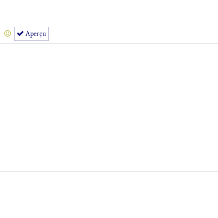
Aperçu