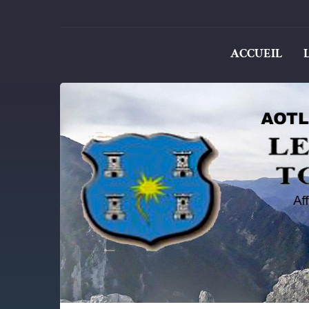
ACCUEIL