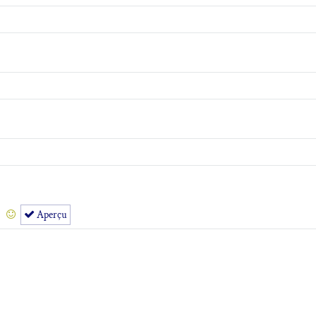
Aperçu