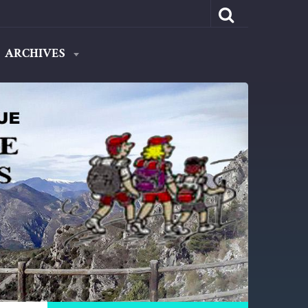
ARCHIVES