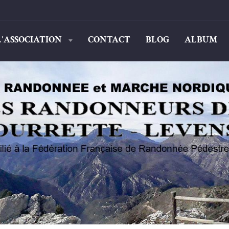
L'ASSOCIATION
CONTACT
BLOG
ALBUM