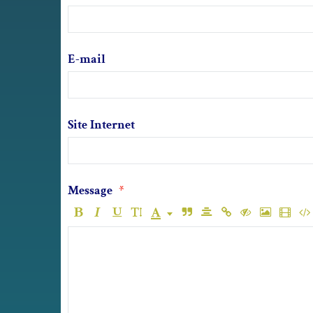
E-mail
Site Internet
Message