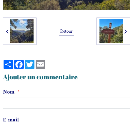
Retour
Partager
Facebook
Twitter
Email
Ajouter un commentaire
Nom
E-mail