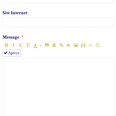
Site Internet
Message
Aperçu