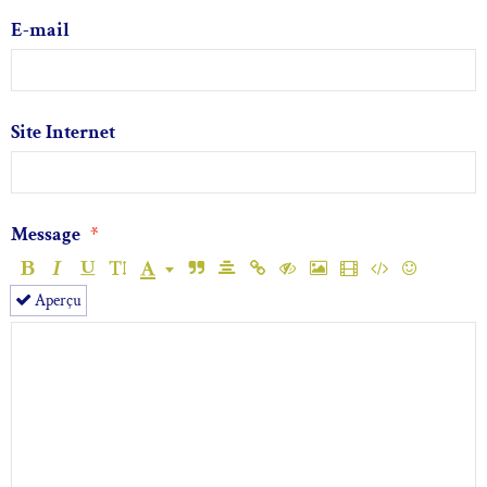
E-mail
Site Internet
Message
Aperçu