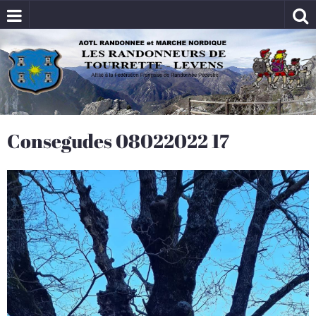
Consegudes 08022022 17