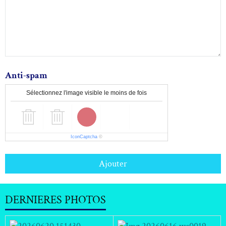
Anti-spam
Sélectionnez l'image visible le moins de fois
IconCaptcha
©
Ajouter
DERNIERES PHOTOS