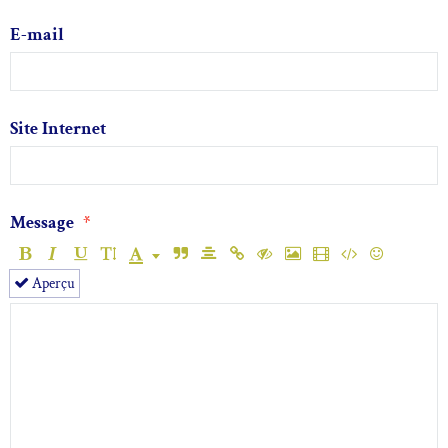
E-mail
Site Internet
Message
Aperçu