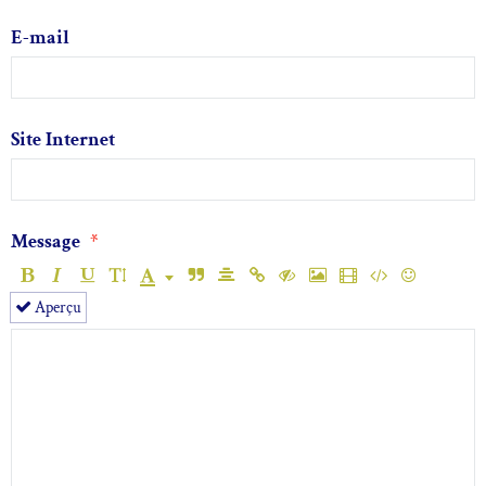
E-mail
Site Internet
Message
Aperçu