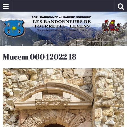
Mucem 06042022 18