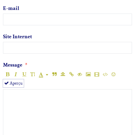
E-mail
Site Internet
Message
Aperçu