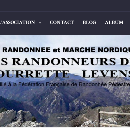
L'ASSOCIATION
CONTACT
BLOG
ALBUM