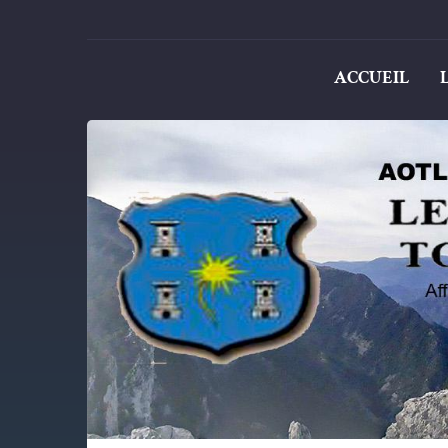
ACCUEIL