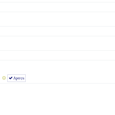
Aperçu