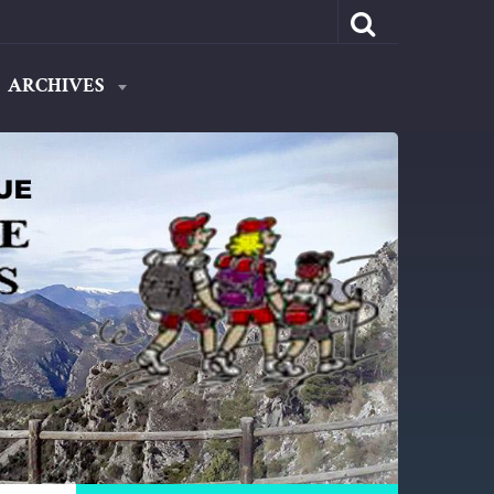
ARCHIVES