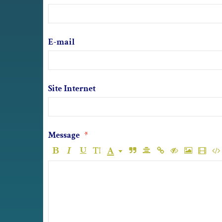
E-mail
Site Internet
Message