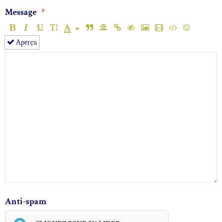
Message
Aperçu
Anti-spam