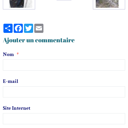
Partager
Facebook
Twitter
Email
Ajouter un commentaire
Nom
E-mail
Site Internet