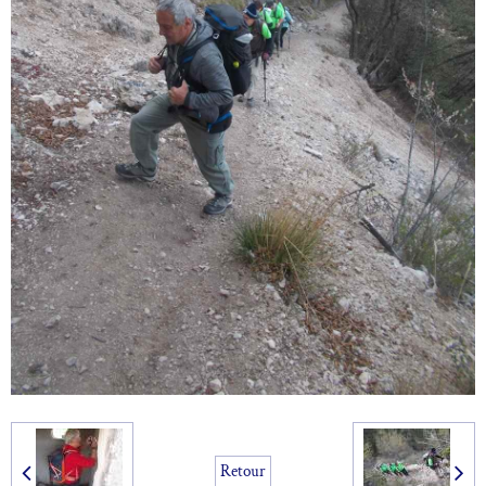
Retour