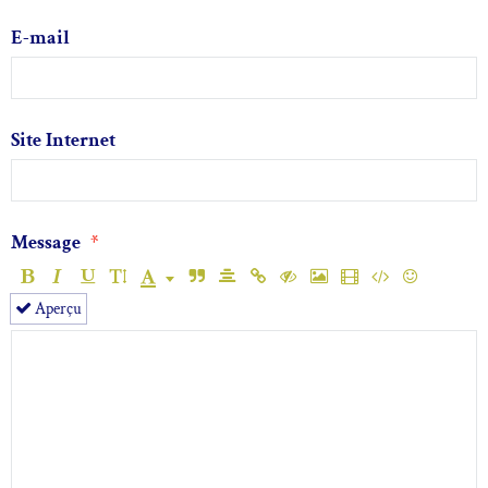
E-mail
Site Internet
Message
Aperçu