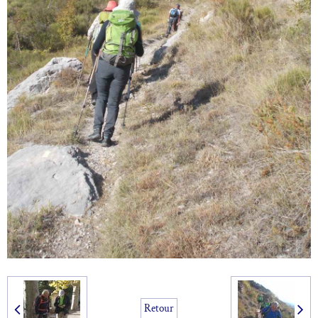
Retour