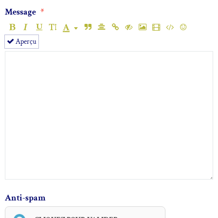
Message
Aperçu
Anti-spam