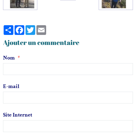
Partager
Facebook
Twitter
Email
Ajouter un commentaire
Nom
E-mail
Site Internet