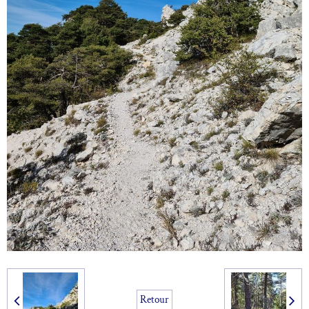
Retour