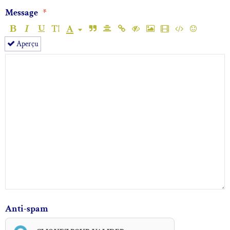
Message
Aperçu
Anti-spam