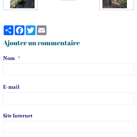
Partager
Facebook
Twitter
Email
Ajouter un commentaire
Nom
E-mail
Site Internet