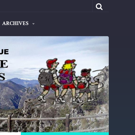
ARCHIVES