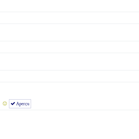
Aperçu