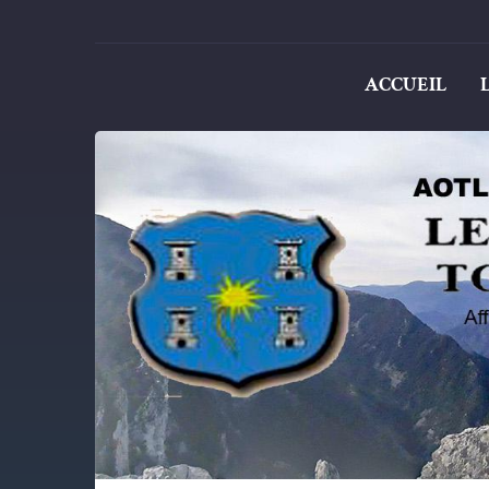
ACCUEIL