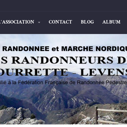
L'ASSOCIATION
CONTACT
BLOG
ALBUM