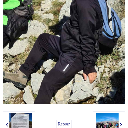
Retour