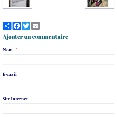
Partager
Facebook
Twitter
Email
Ajouter un commentaire
Nom
E-mail
Site Internet