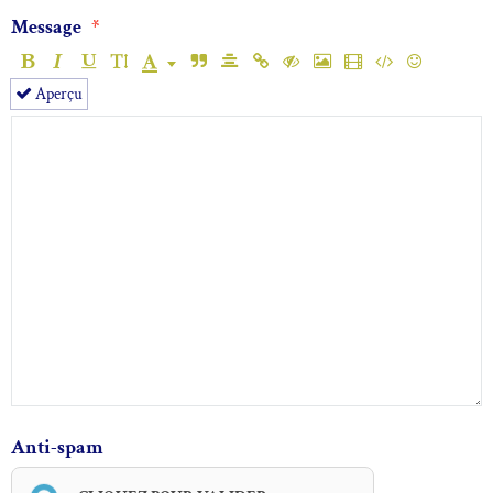
Message
Aperçu
Anti-spam