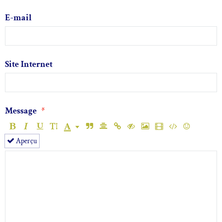
E-mail
Site Internet
Message
Aperçu