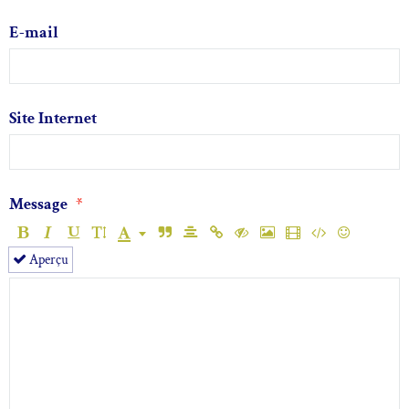
E-mail
Site Internet
Message
Aperçu