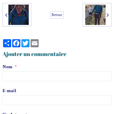
Retour
Partager
Facebook
Twitter
Email
Ajouter un commentaire
Nom
E-mail