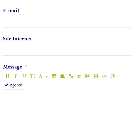
E-mail
Site Internet
Message
Aperçu