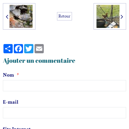
Retour
Partager
Facebook
Twitter
Email
Ajouter un commentaire
Nom
E-mail