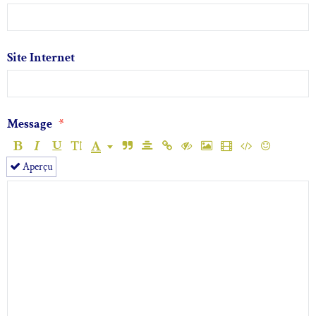
Site Internet
Message
Aperçu