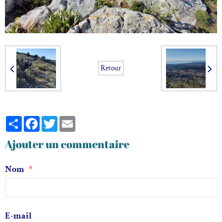
Retour
Partager
Facebook
Twitter
Email
Ajouter un commentaire
Nom
E-mail