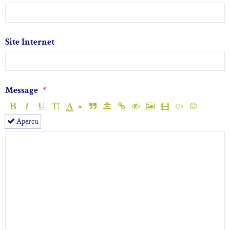
Site Internet
Message
Aperçu