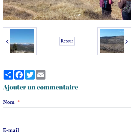
Retour
Partager
Facebook
Twitter
Email
Ajouter un commentaire
Nom
E-mail